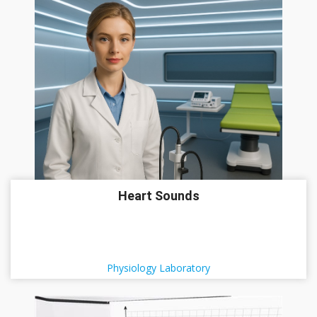
Heart Sounds
Physiology Laboratory