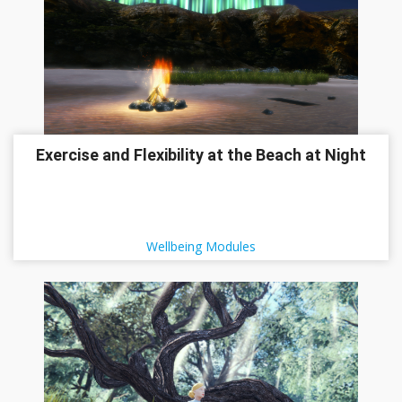
Exercise and Flexibility at the Beach at Night
Wellbeing Modules