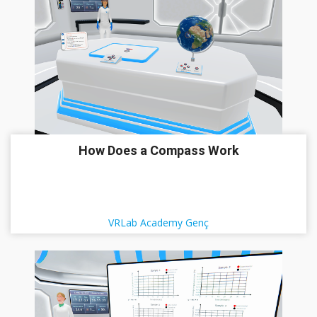
How Does a Compass Work
VRLab Academy Genç