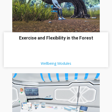
Exercise and Flexibility in the Forest
Wellbeing Modules