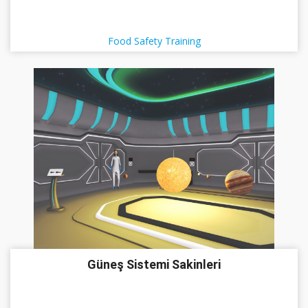
Food Safety Training
Güneş Sistemi Sakinleri