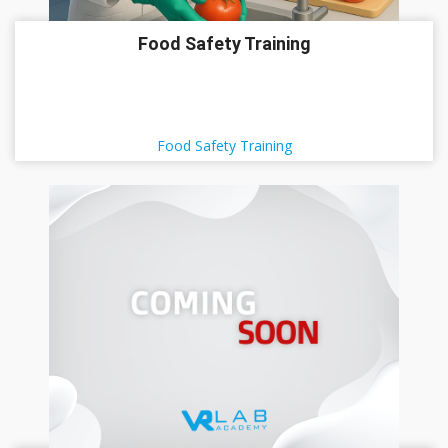
Food Safety Training
Food Safety Training