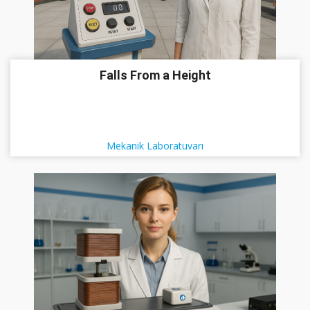
Falls From a Height
Mekanik Laboratuvarı