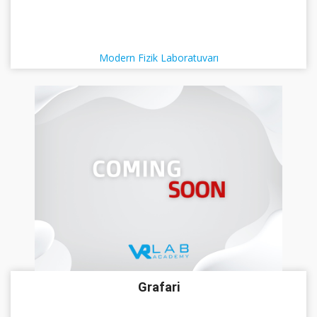
Modern Fizik Laboratuvarı
Grafari