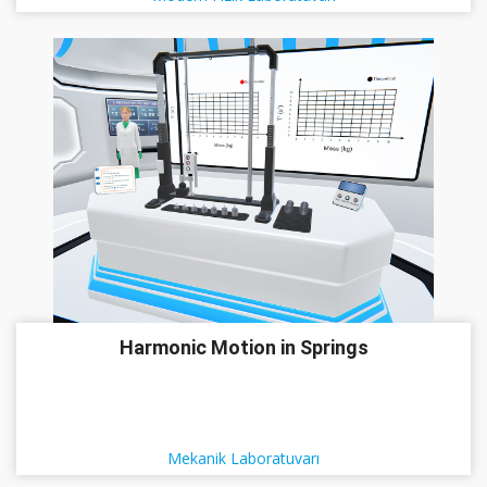
Harmonic Motion in Springs
Mekanik Laboratuvarı