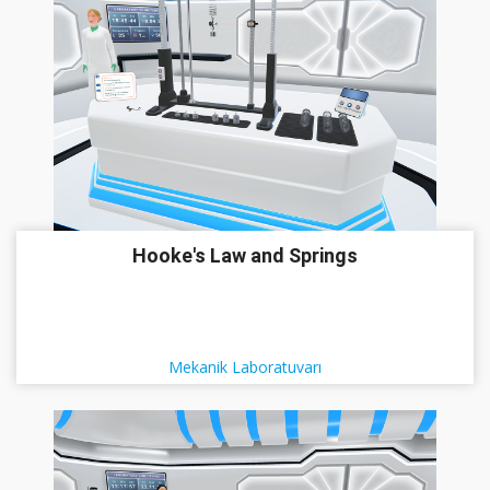
Hooke's Law and Springs
Mekanik Laboratuvarı