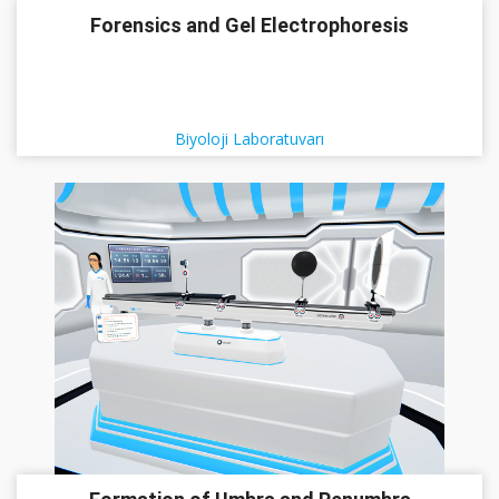
Forensics and Gel Electrophoresis
Biyoloji Laboratuvarı