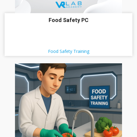
Food Safety PC
Food Safety Training