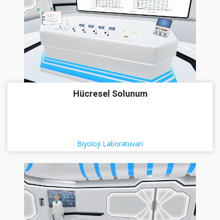
Hücresel Solunum
Biyoloji Laboratuvarı