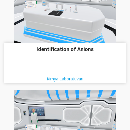
Identification of Anions
Kimya Laboratuvarı