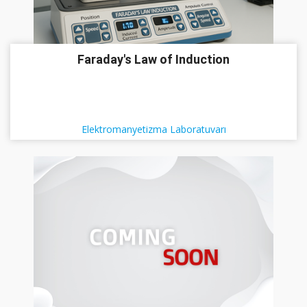
Faraday's Law of Induction
Elektromanyetizma Laboratuvarı