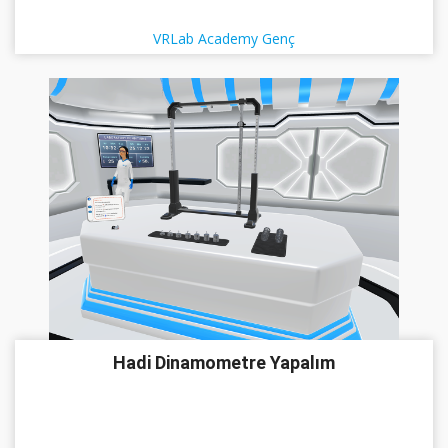
VRLab Academy Genç
Hadi Dinamometre Yapalım