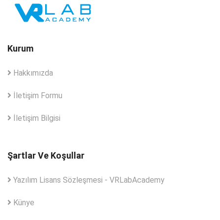
Kurum
Hakkımızda
İletişim Formu
İletişim Bilgisi
Şartlar Ve Koşullar
Yazılım Lisans Sözleşmesi - VRLabAcademy
Künye