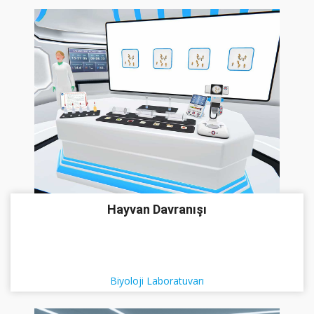
Hayvan Davranışı
Biyoloji Laboratuvarı