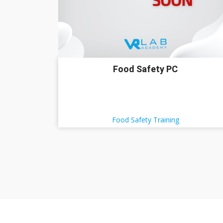
Food Safety PC
Food Safety Training