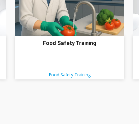
Food Safety Training
Food Safety Training