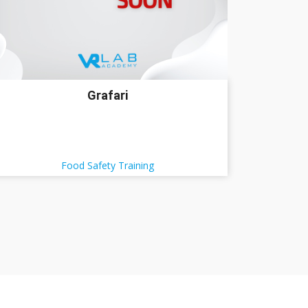
Grafari
Food Safety Training