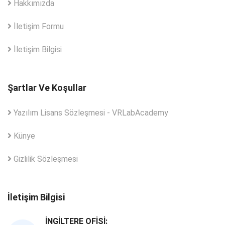
Hakkımızda
İletişim Formu
İletişim Bilgisi
Şartlar Ve Koşullar
Yazılım Lisans Sözleşmesi - VRLabAcademy
Künye
Gizlilik Sözleşmesi
İletişim Bilgisi
İNGILTERE OFISI: