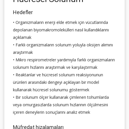
Hedefler
• Organizmaların enerji elde etmek için vücutlarında
depolanan biyomakromolekülleri nasıl kullandıklarını
açıklamak
• Farklı organizmaların solunum yoluyla oksijen alımını
araştırmak
• Mikro respirometreler yardımıyla farklı organizmaların
solunum hızlarını araştırmak ve karşılaştırmak
• Reaktanlar ve hücresel solunum reaksiyonunun
ürünleri arasındaki dengeyi açıklayan bir model
kullanarak hücresel solunumu göstermek
• Bir solunum ölçer kullanarak çimlenen tohumlarda
veya omurgasızlarda solunum hızlarının ölçülmesini
içeren deneylerin sonuçlarını analiz etmek
Müfredat hizalamaları