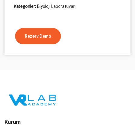
Kategoriler:
Biyoloji Laboratuvarı
Rezerv Demo
Kurum