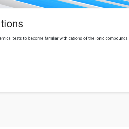
ations
chemical tests to become familiar with cations of the ionic compounds.