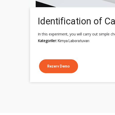
Identification of C
In this experiment, you will carry out simple 
Kategoriler:
Kimya Laboratuvarı
Rezerv Demo