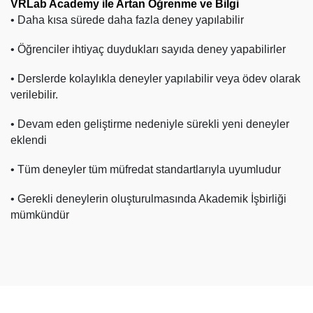
VRLab Academy ile Artan Öğrenme ve Bilgi
• Daha kısa sürede daha fazla deney yapılabilir
• Öğrenciler ihtiyaç duydukları sayıda deney yapabilirler
• Derslerde kolaylıkla deneyler yapılabilir veya ödev olarak
verilebilir.
• Devam eden geliştirme nedeniyle sürekli yeni deneyler
eklendi
• Tüm deneyler tüm müfredat standartlarıyla uyumludur
• Gerekli deneylerin oluşturulmasında Akademik İşbirliği
mümkündür