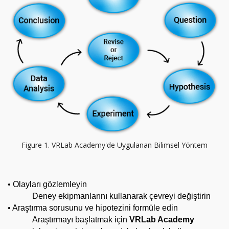
Figure 1. VRLab Academy'de Uygulanan Bilimsel Yöntem
• 
Olayları gözlemleyin
Deney ekipmanlarını kullanarak çevreyi değiştirin
• Araştırma sorusunu ve hipotezini formüle edin
Araştırmayı başlatmak için 
VRLab Academy