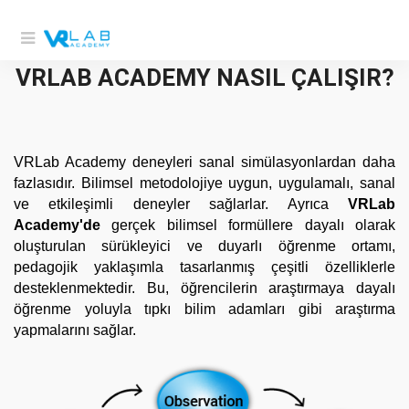
VRLAB ACADEMY NASIL ÇALIŞIR?
VRLab Academy deneyleri sanal simülasyonlardan daha 
fazlasıdır. Bilimsel metodolojiye uygun, uygulamalı, sanal 
ve etkileşimli deneyler sağlarlar. Ayrıca 
VRLab 
Academy'de
 gerçek bilimsel formüllere dayalı olarak 
oluşturulan sürükleyici ve duyarlı öğrenme ortamı, 
pedagojik yaklaşımla tasarlanmış çeşitli özelliklerle 
desteklenmektedir. Bu, öğrencilerin araştırmaya dayalı 
öğrenme yoluyla tıpkı bilim adamları gibi araştırma 
yapmalarını sağlar. 