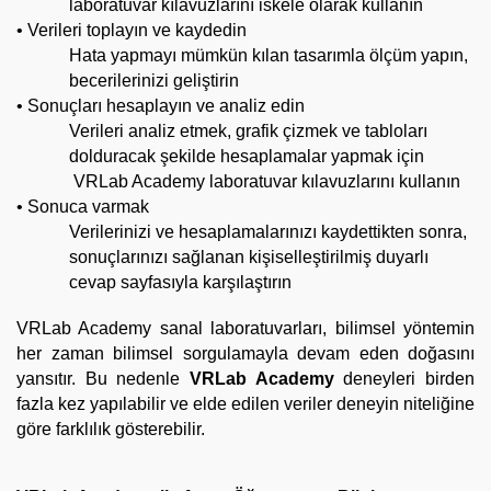
laboratuvar kılavuzlarını iskele olarak 
kullanın
• Verileri toplayın ve kaydedin
Hata yapmayı mümkün kılan tasarımla ölçüm yapın, 
becerilerinizi geliştirin
• Sonuçları hesaplayın ve analiz edin
Verileri analiz etmek, grafik çizmek ve tabloları 
dolduracak şekilde hesaplamalar yapmak için
 VRLab Academy laboratuvar kılavuzlarını kullanın
• Sonuca varmak
Verilerinizi ve hesaplamalarınızı kaydettikten sonra, 
sonuçlarınızı sağlanan kişiselleştirilmiş duyarlı 
cevap sayfasıyla karşılaştırın
VRLab Academy sanal laboratuvarları, bilimsel yöntemin 
her zaman bilimsel sorgulamayla devam eden doğasını 
yansıtır. Bu nedenle 
VRLab Academy
 deneyleri birden 
fazla kez yapılabilir ve elde edilen veriler deneyin niteliğine 
göre farklılık gösterebilir.