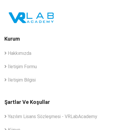
Kurum
Hakkımızda
İletişim Formu
İletişim Bilgisi
Şartlar Ve Koşullar
Yazılım Lisans Sözleşmesi - VRLabAcademy
Künye