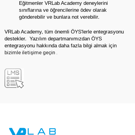
Eğitmenler VRLab Academy deneylerini 
sınıflarına ve öğrencilerine ödev olarak 
gönderebilir ve bunlara not verebilir.
VRLab Academy, tüm önemli ÖYS'lerle entegrasyonu 
destekler. 
 Yazılım departmanımızdan ÖYS 
entegrasyonu hakkında daha fazla bilgi almak için 
bizimle iletişime geçin .