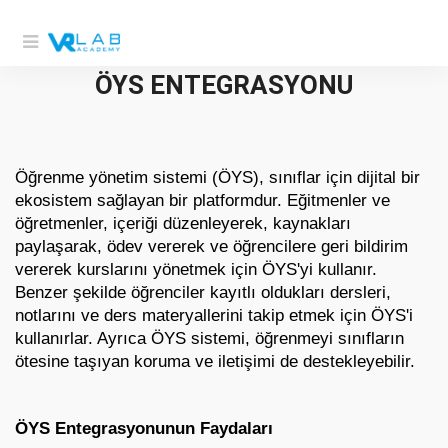
ÖYS ENTEGRASYONU
Öğrenme yönetim sistemi (ÖYS), sınıflar için dijital bir 
ekosistem sağlayan bir platformdur. Eğitmenler ve 
öğretmenler, içeriği düzenleyerek, kaynakları 
paylaşarak, ödev vererek ve öğrencilere geri bildirim 
vererek kurslarını yönetmek için ÖYS'yi kullanır. 
Benzer şekilde öğrenciler kayıtlı oldukları dersleri, 
notlarını ve ders materyallerini takip etmek için ÖYS'i 
kullanırlar. Ayrıca ÖYS sistemi, öğrenmeyi sınıfların 
ötesine taşıyan koruma ve iletişimi de destekleyebilir. 
ÖYS Entegrasyonunun Faydaları