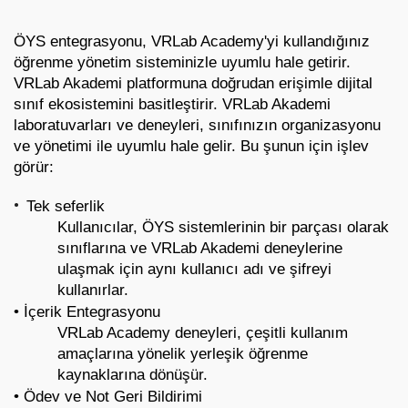
ÖYS entegrasyonu, VRLab Academy'yi kullandığınız 
öğrenme yönetim sisteminizle uyumlu hale getirir. 
VRLab Akademi platformuna doğrudan erişimle dijital 
sınıf ekosistemini basitleştirir. VRLab Akademi 
laboratuvarları ve deneyleri, sınıfınızın organizasyonu 
ve yönetimi ile uyumlu hale gelir. Bu şunun için işlev 
görür:
•
Tek seferlik
Kullanıcılar, ÖYS sistemlerinin bir parçası olarak 
sınıflarına ve VRLab Akademi deneylerine 
ulaşmak için aynı kullanıcı adı ve şifreyi 
kullanırlar.
• İçerik Entegrasyonu 
VRLab Academy deneyleri, çeşitli kullanım 
amaçlarına yönelik yerleşik öğrenme 
kaynaklarına dönüşür.
• Ödev ve Not Geri Bildirimi 