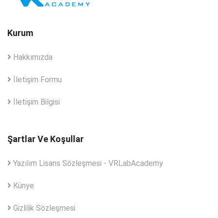
Kurum
Hakkımızda
İletişim Formu
İletişim Bilgisi
Şartlar Ve Koşullar
Yazılım Lisans Sözleşmesi - VRLabAcademy
Künye
Gizlilik Sözleşmesi