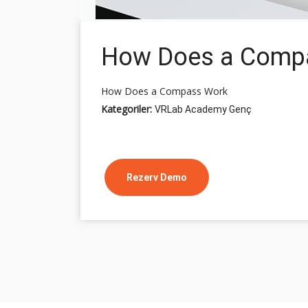
How Does a Comp
How Does a Compass Work
Kategoriler:
VRLab Academy Genç
Rezerv Demo