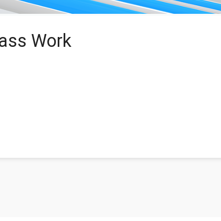
ass Work