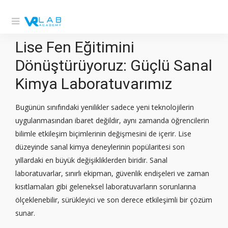
Lise Fen Eğitimini
Dönüştürüyoruz: Güçlü Sanal
Kimya Laboratuvarımız
Bugünün sınıfındaki yenilikler sadece yeni teknolojilerin
uygulanmasından ibaret değildir, aynı zamanda öğrencilerin
bilimle etkileşim biçimlerinin değişmesini de içerir. Lise
düzeyinde sanal kimya deneylerinin popülaritesi son
yıllardaki en büyük değişikliklerden biridir. Sanal
laboratuvarlar, sınırlı ekipman, güvenlik endişeleri ve zaman
kısıtlamaları gibi geleneksel laboratuvarların sorunlarına
ölçeklenebilir, sürükleyici ve son derece etkileşimli bir çözüm
sunar.