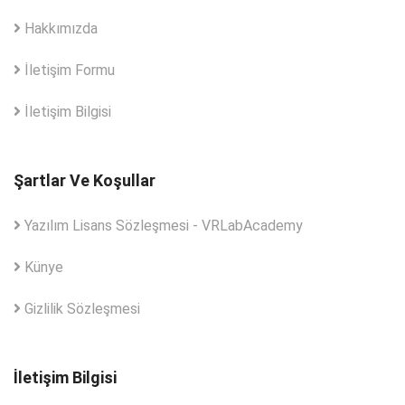
Hakkımızda
İletişim Formu
İletişim Bilgisi
Şartlar Ve Koşullar
Yazılım Lisans Sözleşmesi - VRLabAcademy
Künye
Gizlilik Sözleşmesi
İletişim Bilgisi