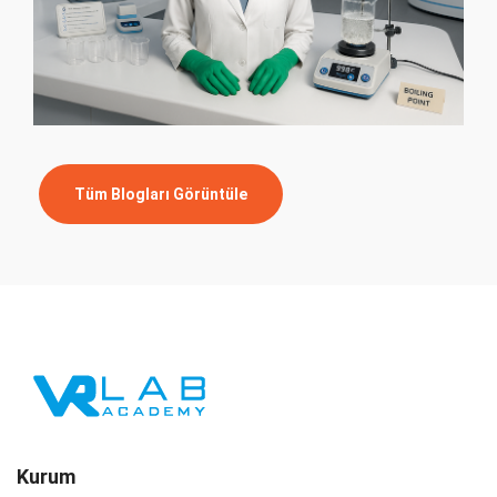
Tüm Blogları Görüntüle
Kurum