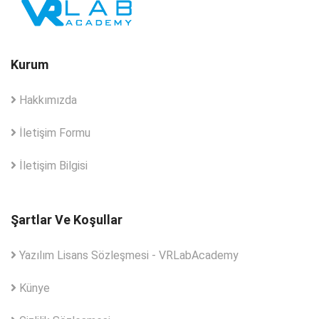
Kurum
Hakkımızda
İletişim Formu
İletişim Bilgisi
Şartlar Ve Koşullar
Yazılım Lisans Sözleşmesi - VRLabAcademy
Künye