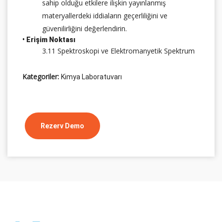
sahip olduğu etkilere ilişkin yayınlanmış
materyallerdeki iddiaların geçerliliğini ve
güvenilirliğini değerlendirin.
• Erişim Noktası
3.11 Spektroskopi ve Elektromanyetik Spektrum
Kategoriler:
Kimya Laboratuvarı
Rezerv Demo