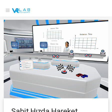
Sabit Hızda Hareket