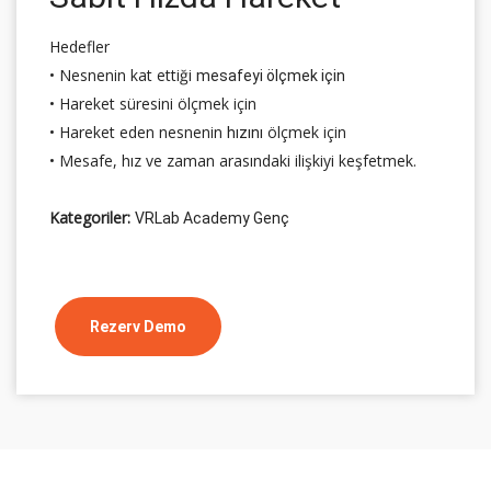
Hedefler
• Nesnenin kat ettiği
mesafeyi ölçmek için
• Hareket süresini ölçmek için
• Hareket eden nesnenin
ölçmek için
hızını
• Mesafe, hız ve zaman arasındaki ilişkiyi keşfetmek.
Kategoriler:
VRLab Academy Genç
Rezerv Demo