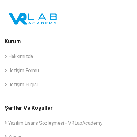
Kurum
Hakkımızda
İletişim Formu
İletişim Bilgisi
Şartlar Ve Koşullar
Yazılım Lisans Sözleşmesi - VRLabAcademy