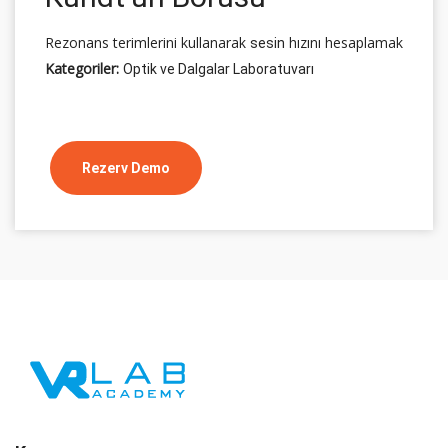
Rezonans terimlerini kullanarak
hızını hesaplamak
sesin
Kategoriler:
Optik ve Dalgalar Laboratuvarı
Rezerv Demo