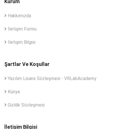
Kurum
Hakkımızda
İletişim Formu
İletişim Bilgisi
Şartlar Ve Koşullar
Yazılım Lisans Sözleşmesi - VRLabAcademy
Künye
Gizlilik Sözleşmesi
İletişim Bilgisi