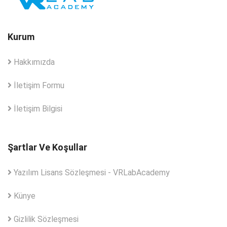
Kurum
Hakkımızda
İletişim Formu
İletişim Bilgisi
Şartlar Ve Koşullar
Yazılım Lisans Sözleşmesi - VRLabAcademy
Künye
Gizlilik Sözleşmesi