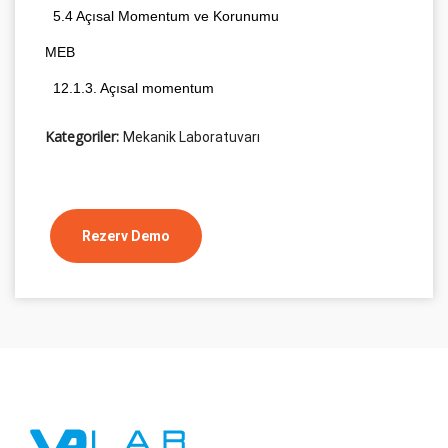
  5.4 Açısal Momentum ve Korunumu
MEB
  12.1.3. Açısal momentum
Kategoriler:
Mekanik Laboratuvarı
Rezerv Demo