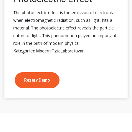
The photoelectric effect is the emission of electrons
when electromagnetic radiation, such as light, hits a
material. The photoelectric effect reveals the particle
nature of light. This phenomenon played an important
role in the birth of modern physics
Kategoriler:
Modern Fizik Laboratuvarı
Rezerv Demo