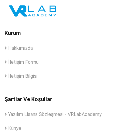
Kurum
Hakkımızda
İletişim Formu
İletişim Bilgisi
Şartlar Ve Koşullar
Yazılım Lisans Sözleşmesi - VRLabAcademy
Künye