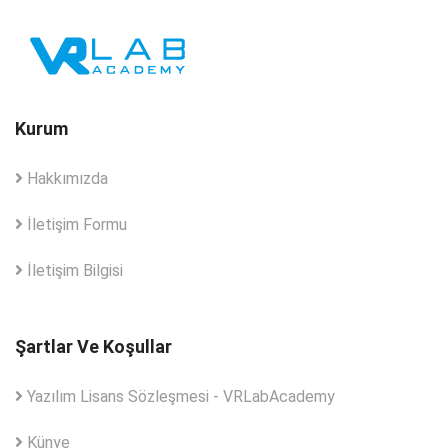
Kurum
Hakkımızda
İletişim Formu
İletişim Bilgisi
Şartlar Ve Koşullar
Yazılım Lisans Sözleşmesi - VRLabAcademy
Künye