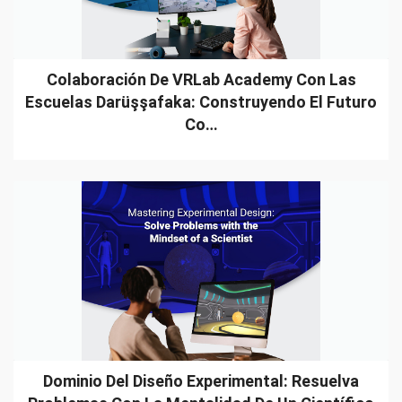
Colaboración De VRLab Academy Con Las
Escuelas Darüşşafaka: Construyendo El Futuro
Co…
Dominio Del Diseño Experimental: Resuelva