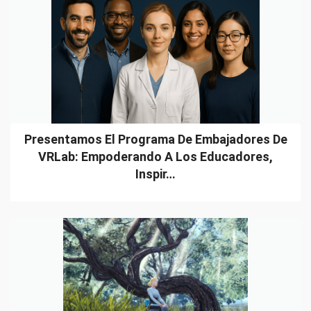
Presentamos El Programa De Embajadores De
VRLab: Empoderando A Los Educadores,
Inspir…