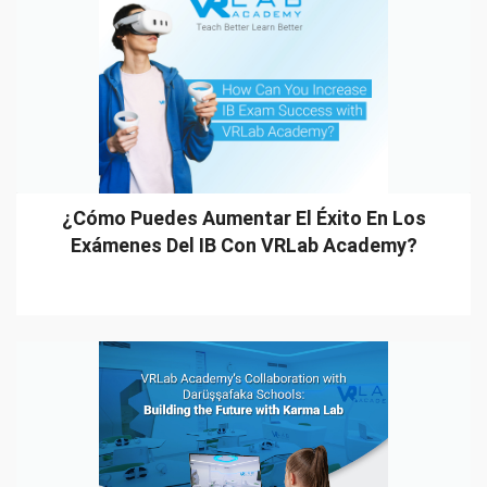
¿Cómo Puedes Aumentar El Éxito En Los
Exámenes Del IB Con VRLab Academy?