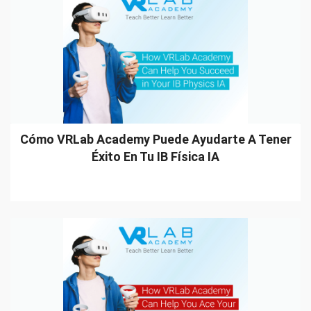
Cómo VRLab Academy Puede Ayudarte A Tener
Éxito En Tu IB Física IA