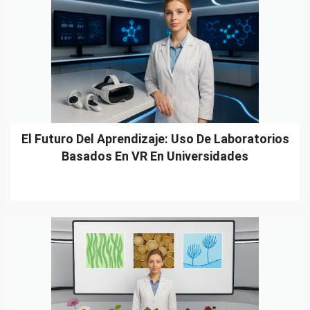
El Futuro Del Aprendizaje: Uso De Laboratorios
Basados En VR En Universidades