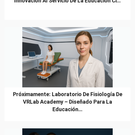
Innovación Al Servicio De La Educación Ci…
Próximamente: Laboratorio De Fisiología De
VRLab Academy – Diseñado Para La
Educación…