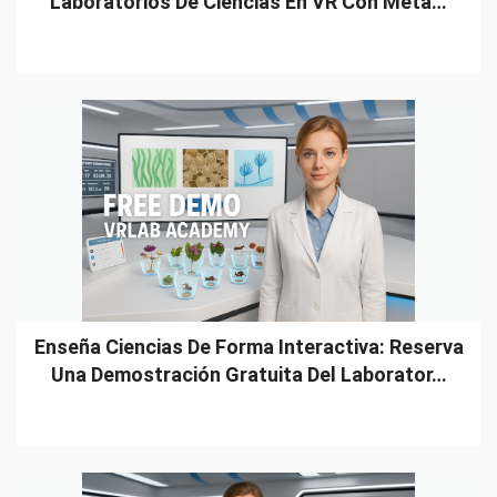
Laboratorios De Ciencias En VR Con Meta…
Enseña Ciencias De Forma Interactiva: Reserva
Una Demostración Gratuita Del Laborator…