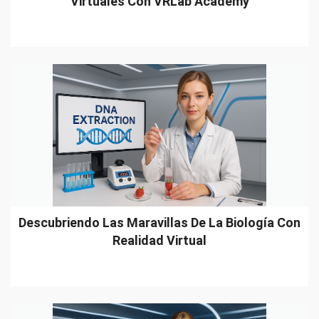
Virtuales Con VRLab Academy
Descubriendo Las Maravillas De La Biología Con
Realidad Virtual