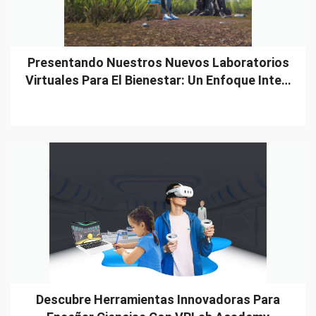
Presentando Nuestros Nuevos Laboratorios
Virtuales Para El Bienestar: Un Enfoque Inte…
Descubre Herramientas Innovadoras Para