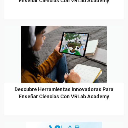
Enseñar Ciencias Con VRLab Academy
Descubre Herramientas Innovadoras Para
Enseñar Ciencias Con VRLab Academy