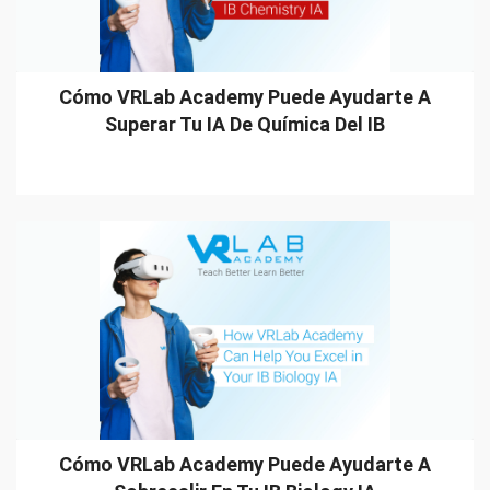
Cómo VRLab Academy Puede Ayudarte A
Superar Tu IA De Química Del IB
Cómo VRLab Academy Puede Ayudarte A