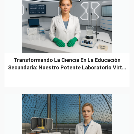
Transformando La Ciencia En La Educación
Secundaria: Nuestro Potente Laboratorio Virt…