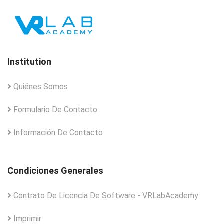
Institution
Quiénes Somos
Formulario De Contacto
Información De Contacto
Condiciones Generales
Contrato De Licencia De Software - VRLabAcademy
Imprimir