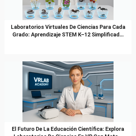
Laboratorios Virtuales De Ciencias Para Cada
Grado: Aprendizaje STEM K–12 Simplificad…
El Futuro De La Educación Científica: Explora