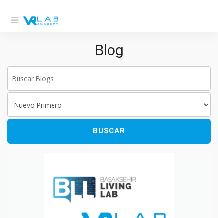
Blog
BUSCAR