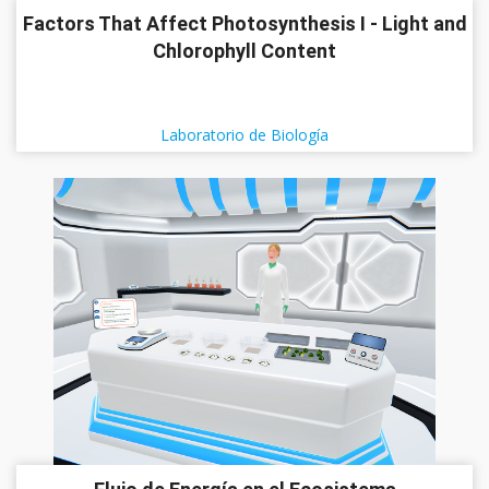
Factors That Affect Photosynthesis I - Light and
Chlorophyll Content
Laboratorio de Biología