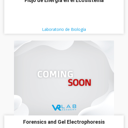
Flujo de Energía en el Ecosistema
Laboratorio de Biología
Forensics and Gel Electrophoresis