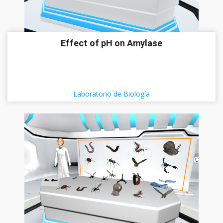
Effect of pH on Amylase
Laboratorio de Biología