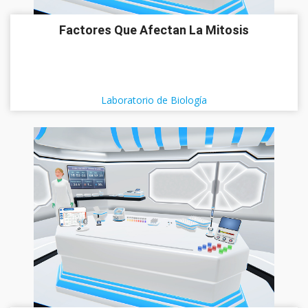
Factores Que Afectan La Mitosis
Laboratorio de Biología