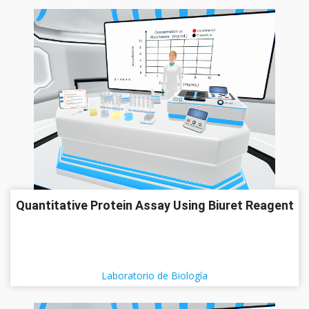
Quantitative Protein Assay Using Biuret Reagent
Laboratorio de Biología