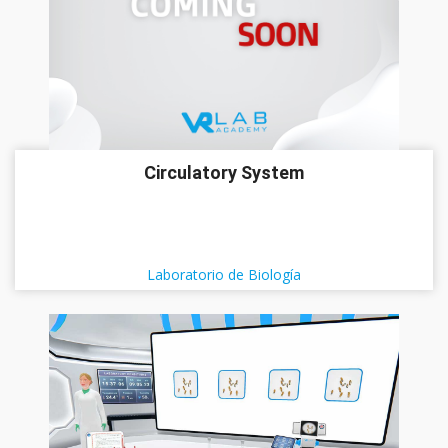
Circulatory System
Laboratorio de Biología