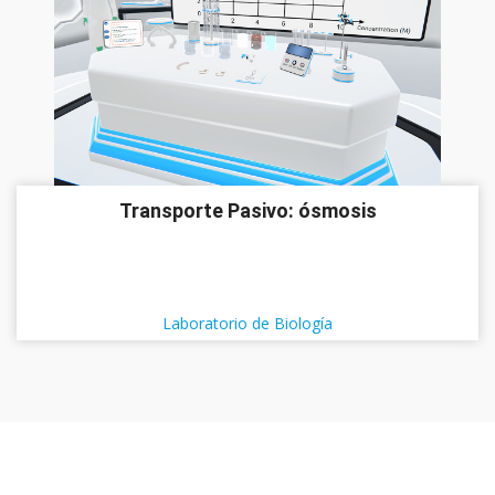
Transporte Pasivo: ósmosis
Laboratorio de Biología