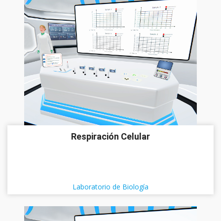
Respiración Celular
Laboratorio de Biología