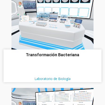
Transformación Bacteriana
Laboratorio de Biología