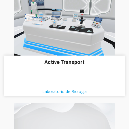
Active Transport
Laboratorio de Biología