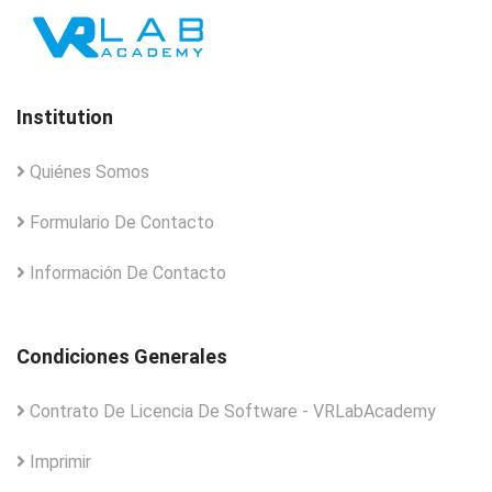
Institution
Quiénes Somos
Formulario De Contacto
Información De Contacto
Condiciones Generales
Contrato De Licencia De Software - VRLabAcademy
Imprimir