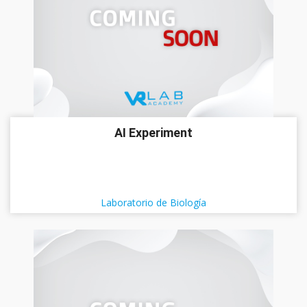
AI Experiment
Laboratorio de Biología