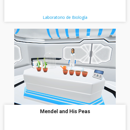
Laboratorio de Biología
Mendel and His Peas