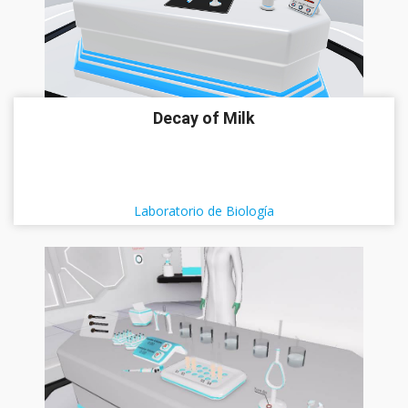
Decay of Milk
Laboratorio de Biología