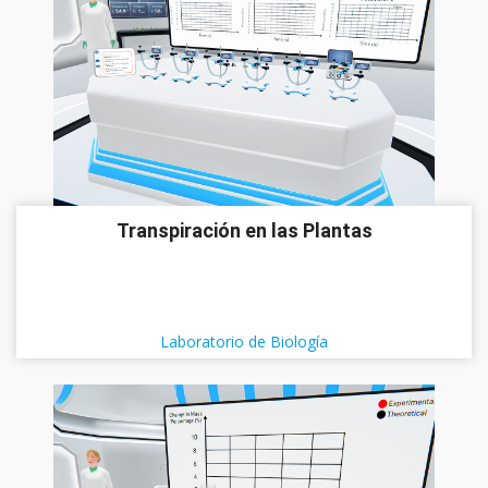
Transpiración en las Plantas
Laboratorio de Biología