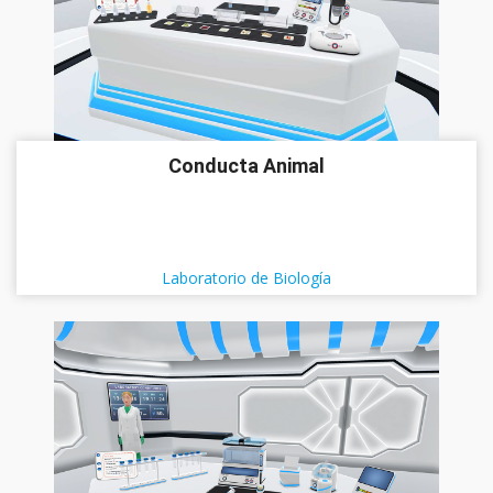
Conducta Animal
Laboratorio de Biología