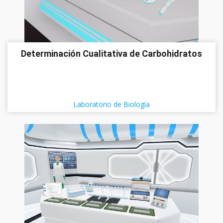
Determinación Cualitativa de Carbohidratos
Laboratorio de Biología