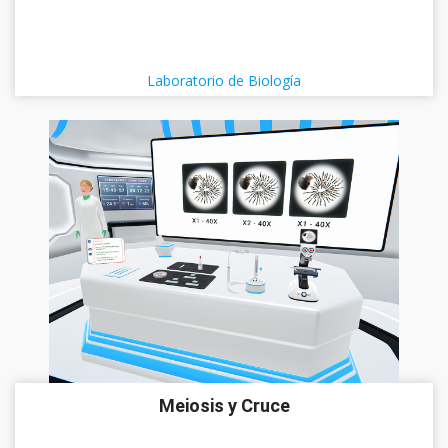
Laboratorio de Biología
Meiosis y Cruce