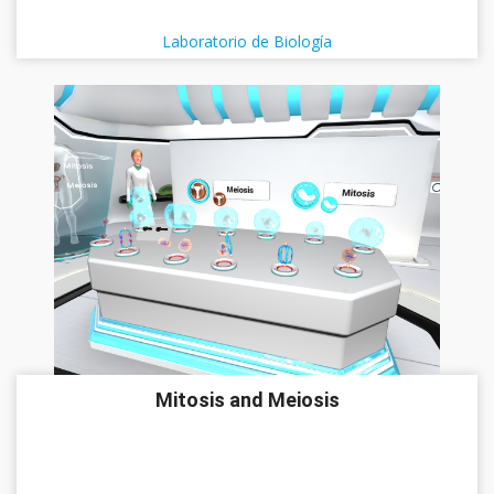
Laboratorio de Biología
Mitosis and Meiosis