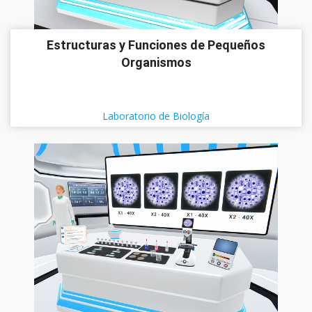
Estructuras y Funciones de Pequeños
Organismos
Laboratorio de Biología