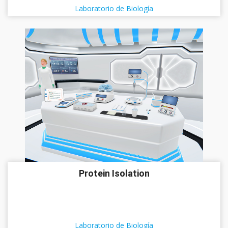
Laboratorio de Biología
Protein Isolation
Laboratorio de Biología