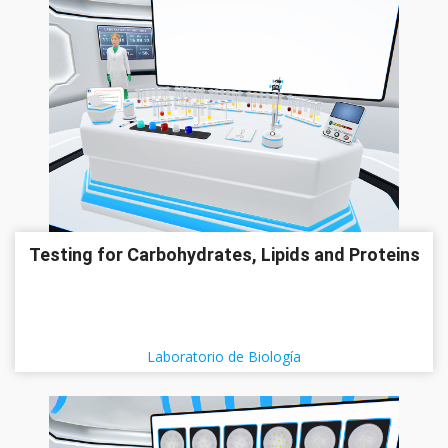
Testing for Carbohydrates, Lipids and Proteins
Laboratorio de Biología