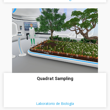
Quadrat Sampling
Laboratorio de Biología