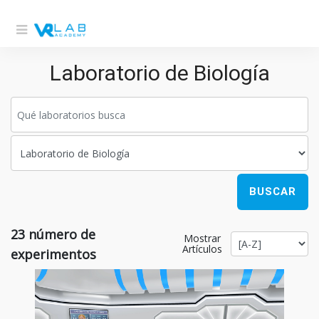
Laboratorio de Biología
BUSCAR
23
número de
Mostrar
Artículos
experimentos