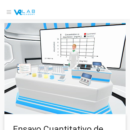
Ensayo Cuantitativo de