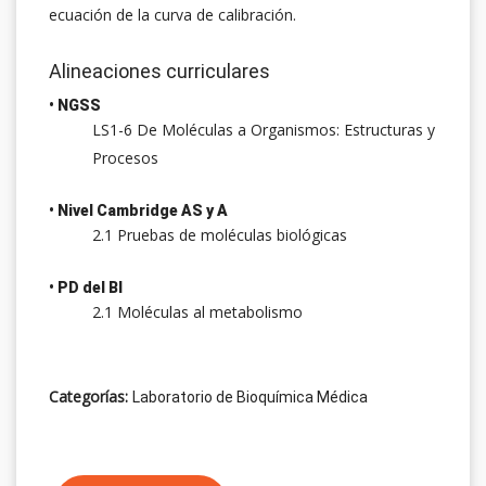
ecuación de la curva de calibración.
Alineaciones curriculares
• NGSS
LS1-6 De Moléculas a Organismos: Estructuras y
Procesos
• Nivel Cambridge AS y A
2.1 Pruebas de moléculas biológicas
• PD del BI
2.1 Moléculas al metabolismo
Categorías:
Laboratorio de Bioquímica Médica