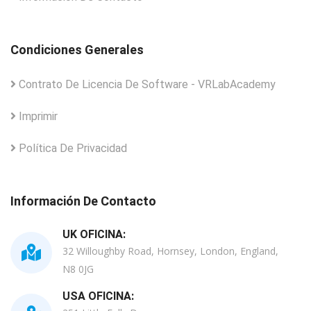
Condiciones Generales
Contrato De Licencia De Software - VRLabAcademy
Imprimir
Política De Privacidad
Información De Contacto
UK OFICINA:
32 Willoughby Road, Hornsey, London, England,
N8 0JG
USA OFICINA: