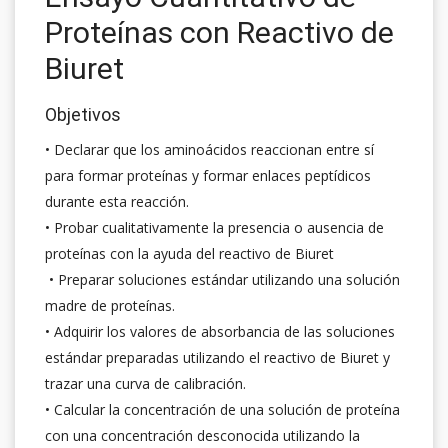
Proteínas con Reactivo de
Biuret
Objetivos
• Declarar que los aminoácidos reaccionan entre sí
para formar proteínas y formar enlaces peptídicos
durante esta reacción.
• Probar cualitativamente la presencia o ausencia de
proteínas con la ayuda del reactivo de Biuret
• Preparar soluciones estándar utilizando una solución
madre de proteínas.
• Adquirir los valores de absorbancia de las soluciones
estándar preparadas utilizando el reactivo de Biuret y
trazar una curva de calibración.
• Calcular la concentración de una solución de proteína
con una concentración desconocida utilizando la