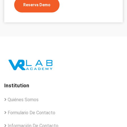
Reserva Demo
Institution
Quiénes Somos
Formulario De Contacto
Información De Contacto