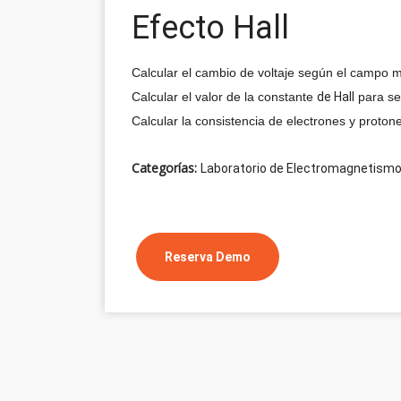
Efecto Hall
Calcular el cambio de voltaje según el campo 
Calcular el valor de la constante
de Hall
para se
Calcular la consistencia de electrones y proton
Categorías:
Laboratorio de Electromagnetism
Reserva Demo