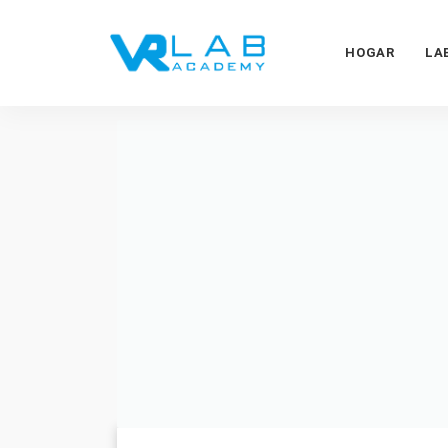
HOGAR
LA