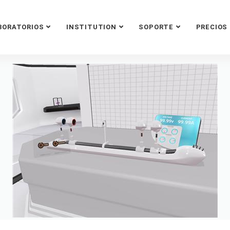
BORATORIOS
INSTITUTION
SOPORTE
PRECIOS