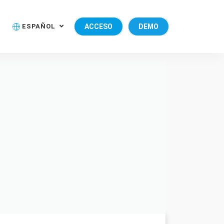
ESPAÑOL
ACCESO
DEMO