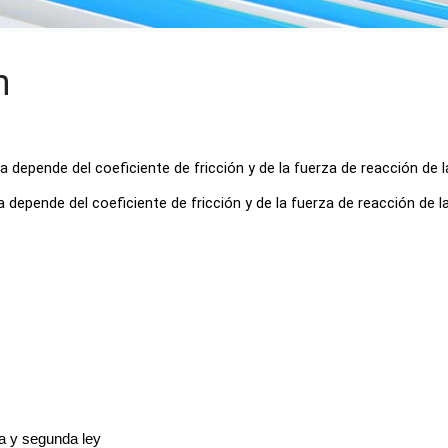
n
a depende del coeficiente de fricción y de la fuerza de reacción de la
 depende del coeficiente de fricción y de la fuerza de reacción de la
a y segunda ley