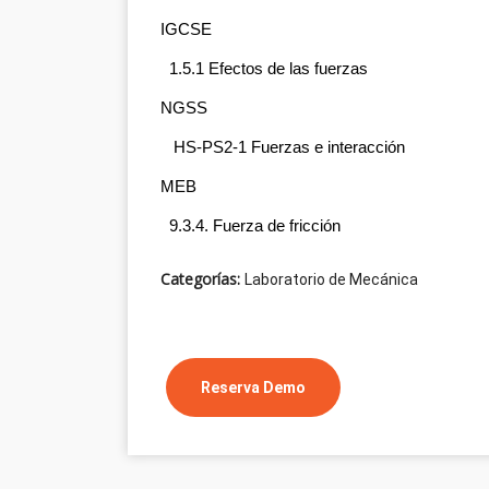
IGCSE
  1.5.1 Efectos de las fuerzas
NGSS 
   HS-PS2-1 Fuerzas e interacción
MEB
  9.3.4. Fuerza de fricción
Categorías:
Laboratorio de Mecánica
Reserva Demo