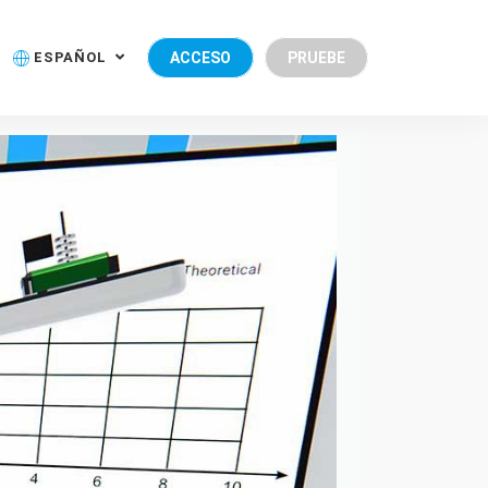
ESPAÑOL
ACCESO
PRUEBE