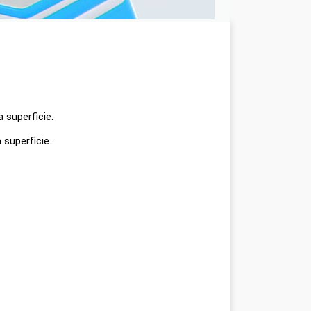
 superficie.
 superficie.