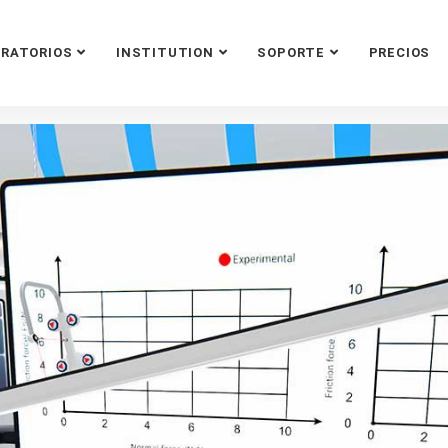
ORATORIOS
INSTITUTION
SOPORTE
PRECIOS