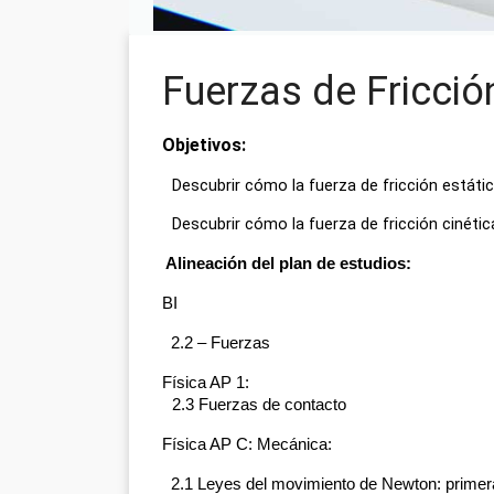
Fuerzas de Fricció
Objetivos:
Descubrir cómo la fuerza de fricción estátic
Descubrir cómo la fuerza de fricción cinética
Alineación del plan de estudios:
BI
  2.2 – Fuerzas
Física AP 1:
2.3 Fuerzas de contacto
Física AP C: Mecánica:
  2.1 Leyes del movimiento de Newton: primer