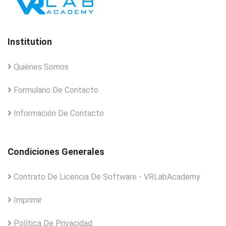
Institution
Quiénes Somos
Formulario De Contacto
Información De Contacto
Condiciones Generales
Contrato De Licencia De Software - VRLabAcademy
Imprimir
Política De Privacidad