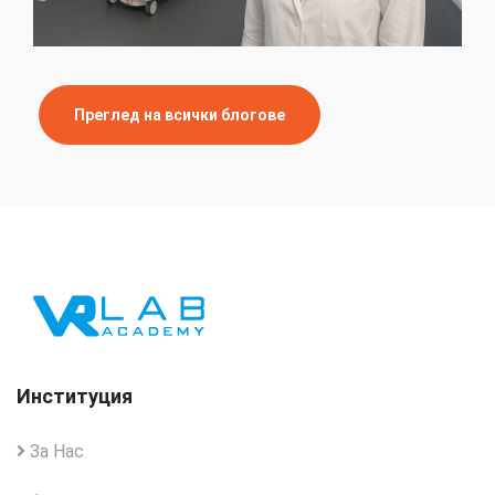
Преглед на всички блогове
Институция
За Нас