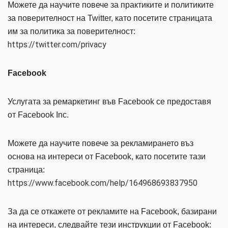
Можете да научите повече за практиките и политиките
за поверителност на Twitter, като посетите страницата
им за политика за поверителност:
https://twitter.com/privacy
Facebook
Услугата за ремаркетинг във Facebook се предоставя
от Facebook Inc.
Можете да научите повече за рекламирането въз
основа на интереси от Facebook, като посетите тази
страница:
https://www.facebook.com/help/164968693837950
За да се откажете от рекламите на Facebook, базирани
на интереси, следвайте тези инструкции от Facebook: