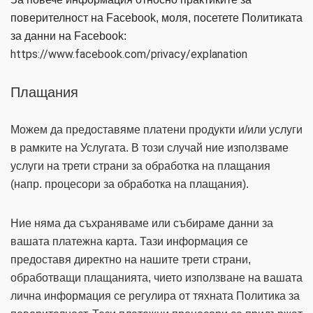
поверителност на Facebook, моля, посетете Политиката
за данни на Facebook:
https://www.facebook.com/privacy/explanation
Плащания
Можем да предоставяме платени продукти и/или услуги
в рамките на Услугата. В този случай ние използваме
услуги на трети страни за обработка на плащания
(напр. процесори за обработка на плащания).
Ние няма да съхраняваме или събираме данни за
вашата платежна карта. Тази информация се
предоставя директно на нашите трети страни,
обработващи плащанията, чието използване на вашата
лична информация се регулира от тяхната Политика за