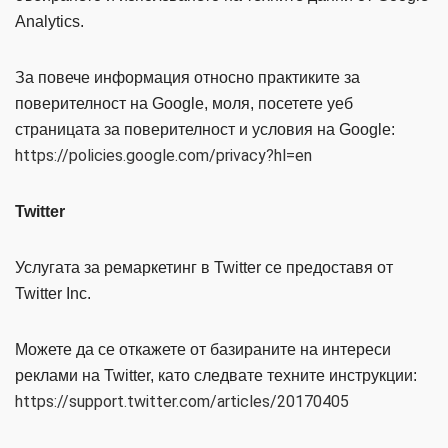
Analytics.
За повече информация относно практиките за
поверителност на Google, моля, посетете уеб
страницата за поверителност и условия на Google:
https://policies.google.com/privacy?hl=en
Twitter
Услугата за ремаркетинг в Twitter се предоставя от
Twitter Inc.
Можете да се откажете от базираните на интереси
реклами на Twitter, като следвате техните инструкции:
https://support.twitter.com/articles/20170405