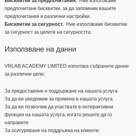
Бисквитки за предпочитания.
Ние използваме
предпочитани бисквитки, за да запомним вашите
предпочитания и различни настройки.
Бисквитки за сигурност.
Ние използваме бисквитки
за сигурност за целите на сигурността.
Използване на данни
VRLAB ACADEMY LIMITED използва събраните данни
за различни цели:
За предоставяне и поддържане на нашата услуга
За да ви уведомим за промени в нашата услуга
За да ви позволим да участвате в интерактивни
функции на нашата услуга, когато решите да го
направите
За осигуряване на поддръжка на клиенти