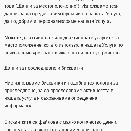
това („Данни за местоположение“). Използваме тези
данни, за да предоставим функции на нашата Услуга,
да подобрим и персонализираме нашата Услуга.
Можете да активирате или деактивирате услугите за
местоположение, когато използвате нашата Услуга по
всяко време чрез настройките на вашето устройство.
Данни за проследяване и бисквитки
Ние използваме бисквитки и подобни технологии за
проследяване, за да проследяваме активността в
нашата услуга и съхраняваме определена
информация.
Бисквитките са файлове с малко количество данни,
които могат да включват анонимен уникален