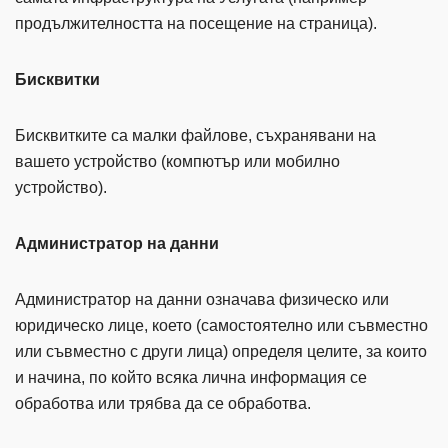
продължителността на посещение на страница).
Бисквитки
Бисквитките са малки файлове, съхранявани на
вашето устройство (компютър или мобилно
устройство).
Администратор на данни
Администратор на данни означава физическо или
юридическо лице, което (самостоятелно или съвместно
или съвместно с други лица) определя целите, за които
и начина, по който всяка лична информация се
обработва или трябва да се обработва.