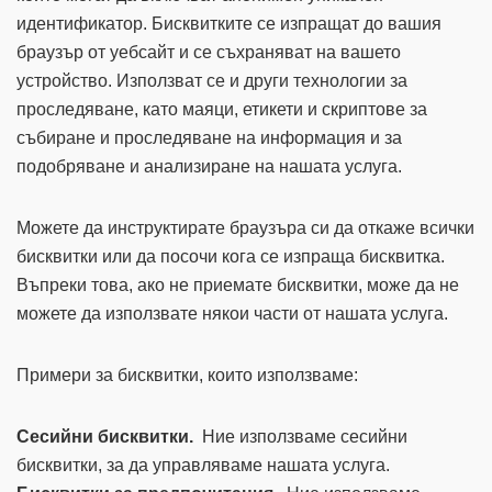
идентификатор. Бисквитките се изпращат до вашия
браузър от уебсайт и се съхраняват на вашето
устройство. Използват се и други технологии за
проследяване, като маяци, етикети и скриптове за
събиране и проследяване на информация и за
подобряване и анализиране на нашата услуга.
Можете да инструктирате браузъра си да откаже всички
бисквитки или да посочи кога се изпраща бисквитка.
Въпреки това, ако не приемате бисквитки, може да не
можете да използвате някои части от нашата услуга.
Примери за бисквитки, които използваме:
Сесийни бисквитки.
Ние използваме сесийни
бисквитки, за да управляваме нашата услуга.