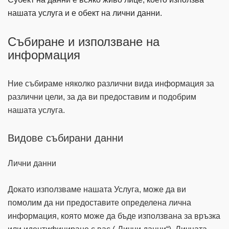
нашата услуга и е обект на лични данни.
Събиране и използване на
информация
Ние събираме няколко различни вида информация за
различни цели, за да ви предоставим и подобрим
нашата услуга.
Видове събирани данни
Лични данни
Докато използваме нашата Услуга, може да ви
помолим да ни предоставите определена лична
информация, която може да бъде използвана за връзка