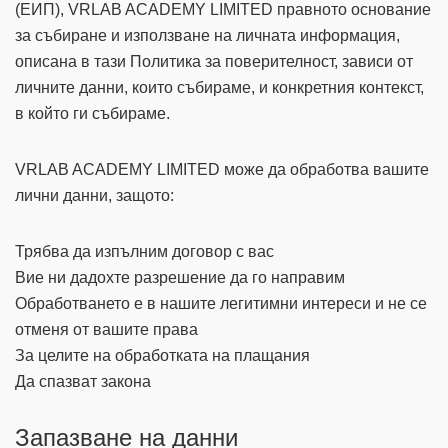
(ЕИП), VRLAB ACADEMY LIMITED правното основание
за събиране и използване на личната информация,
описана в тази Политика за поверителност, зависи от
личните данни, които събираме, и конкретния контекст,
в който ги събираме.
VRLAB ACADEMY LIMITED може да обработва вашите
лични данни, защото:
Трябва да изпълним договор с вас
Вие ни дадохте разрешение да го направим
Обработването е в нашите легитимни интереси и не се
отменя от вашите права
За целите на обработката на плащания
Да спазват закона
Запазване на данни