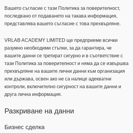
Вашето съгласие с тази Политика за поверителност,
последвано от подаването на такава информация,
представлява вашето съгласие с това прехвърляне.
VRLAB ACADEMY LIMITED ще предприеме всички
разумно необходими стъпки, за да гарантира, че
вашите данни се третират сигурно и в съответствие с
тази Политика за поверителност и няма да се извършва
прехвърляне на вашите лични данни към организация
или държава, освен ако не са налице адекватни
контроли, включително сигурност на вашите данни и
друга лична информация.
Разкриване на данни
Бизнес сделка