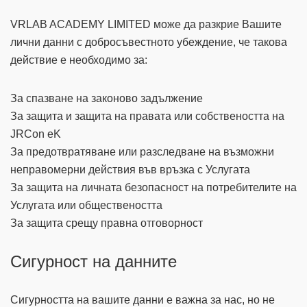
VRLAB ACADEMY LIMITED може да разкрие Вашите
лични данни с добросъвестното убеждение, че такова
действие е необходимо за:
За спазване на законово задължение
За защита и защита на правата или собствеността на
JRCon eK
За предотвратяване или разследване на възможни
неправомерни действия във връзка с Услугата
За защита на личната безопасност на потребителите на
Услугата или обществеността
За защита срещу правна отговорност
Сигурност на данните
Сигурността на вашите данни е важна за нас, но не