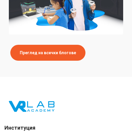
Преглед на всички блогове
Институция