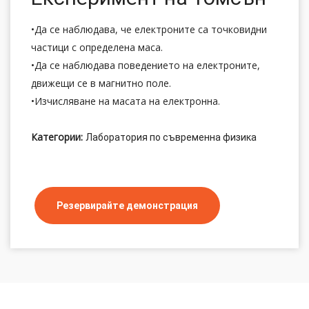
•Да се наблюдава, че електроните са точковидни
частици с определена маса.
•Да се наблюдава поведението на електроните,
движещи се в магнитно поле.
•Изчисляване на масата на електронна.
Категории:
Лаборатория по съвременна физика
Резервирайте демонстрация