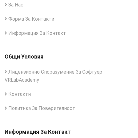
За Нас
Форма За Контакти
Информация За Контакт
Общи Условия
Лицензионно Споразумение За Софтуер -
VRLabAcademy
Контакти
Политика За Поверителност
Информация За Контакт