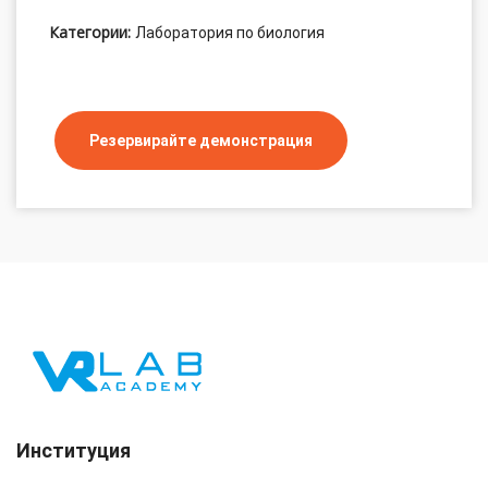
Категории:
Лаборатория по биология
Резервирайте демонстрация
Институция