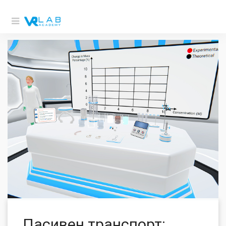
Пасивен транспорт: