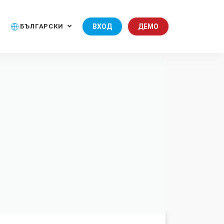
БЪЛГАРСКИ
ВХОД
ДЕМО