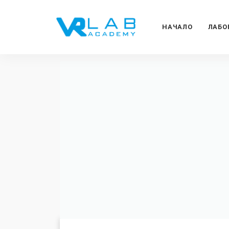
НАЧАЛО
ЛАБО