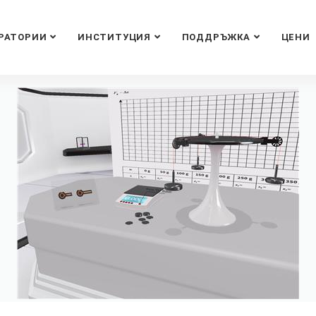
РАТОРИИ
ИНСТИТУЦИЯ
ПОДДРЪЖКА
ЦЕНИ