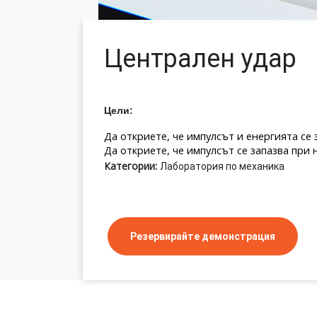
Централен удар
Цели:
Да откриете, че импулсът и енергията се
Да откриете, че импулсът се запазва при
Категории:
Лаборатория по механика
Резервирайте демонстрация