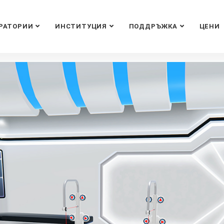
РАТОРИИ
ИНСТИТУЦИЯ
ПОДДРЪЖКА
ЦЕНИ