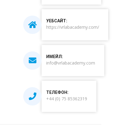
УЕБСАЙТ:
https://vrlabacademy.com/
ИМЕЙЛ:
info@vrlabacademy.com
ТЕЛЕФОН:
+44 (0) 75 85362319