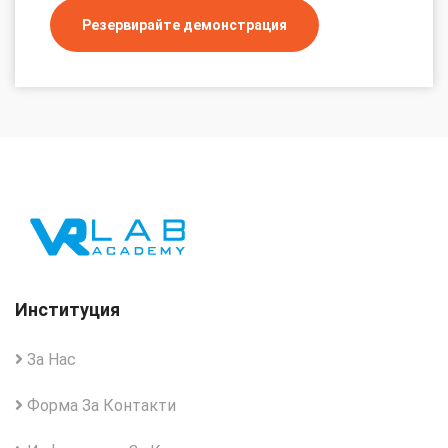
Резервирайте демонстрация
Институция
За Нас
Форма За Контакти