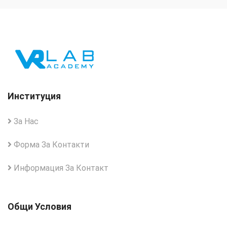
Институция
За Нас
Форма За Контакти
Информация За Контакт
Общи Условия