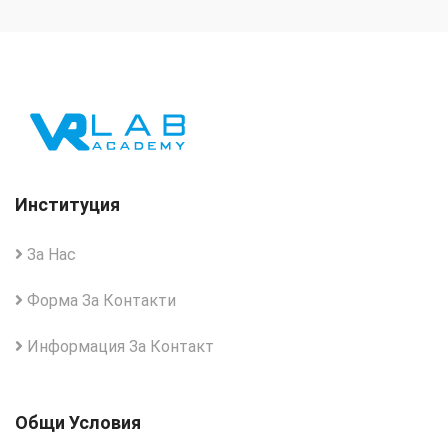
Институция
За Нас
Форма За Контакти
Информация За Контакт
Общи Условия