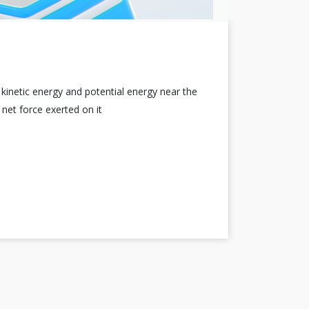
kinetic energy and potential energy near the
net force exerted on it