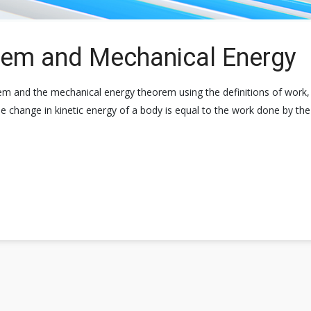
rem and Mechanical Energy
rem and the mechanical energy theorem using the definitions of work, 
 change in kinetic energy of a body is equal to the work done by the 