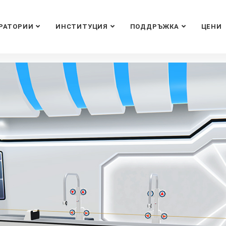
РАТОРИИ
ИНСТИТУЦИЯ
ПОДДРЪЖКА
ЦЕНИ