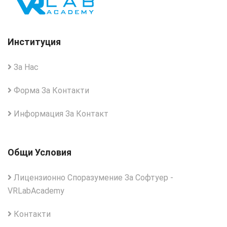
Институция
За Нас
Форма За Контакти
Информация За Контакт
Общи Условия
Лицензионно Споразумение За Софтуер -
VRLabAcademy
Контакти