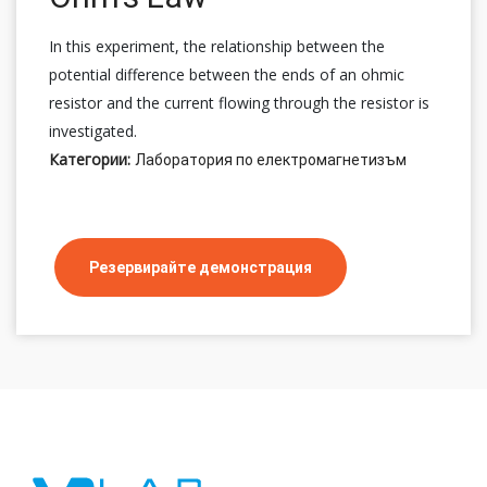
In this experiment, the relationship between the
potential difference between the ends of an ohmic
resistor and the current flowing through the resistor is
investigated.
Категории:
Лаборатория по електромагнетизъм
Резервирайте демонстрация