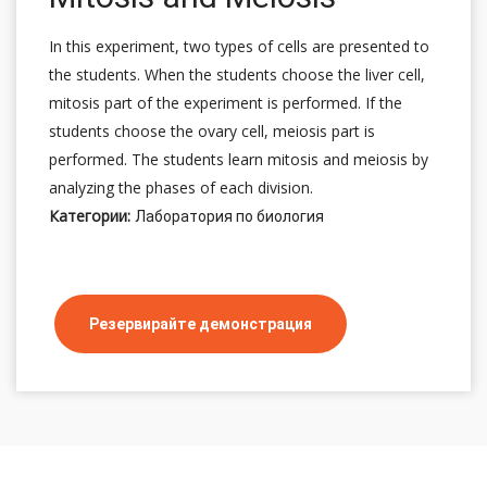
In this experiment, two types of cells are presented to
the students. When the students choose the liver cell,
mitosis part of the experiment is performed. If the
students choose the ovary cell, meiosis part is
performed. The students learn mitosis and meiosis by
analyzing the phases of each division.
Категории:
Лаборатория по биология
Резервирайте демонстрация