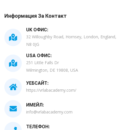
Информация За Контакт
UK ОФИС:
32 Willoughby Road, Hornsey, London, England,
N8 0JG
USA ОФИС:
251 Little Falls Dr
Wilmington, DE 19808, USA
УЕБСАЙТ:
https://vrlabacademy.com/
ИМЕЙЛ:
info@vrlabacademy.com
ТЕЛЕФОН: