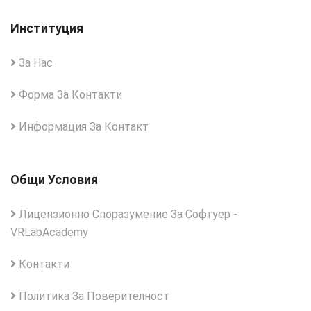
Институция
За Нас
Форма За Контакти
Информация За Контакт
Общи Условия
Лицензионно Споразумение За Софтуер -
VRLabAcademy
Контакти
Политика За Поверителност