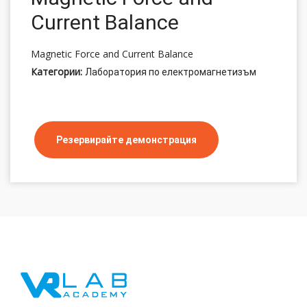
Current Balance
Magnetic Force and Current Balance
Категории:
Лаборатория по електромагнетизъм
Резервирайте демонстрация