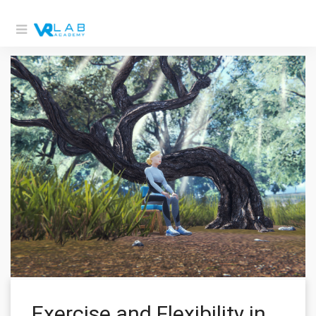
Exercise and Flexibility in