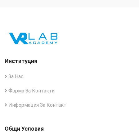
Институция
За Нас
Форма За Контакти
Информация За Контакт
Общи Условия