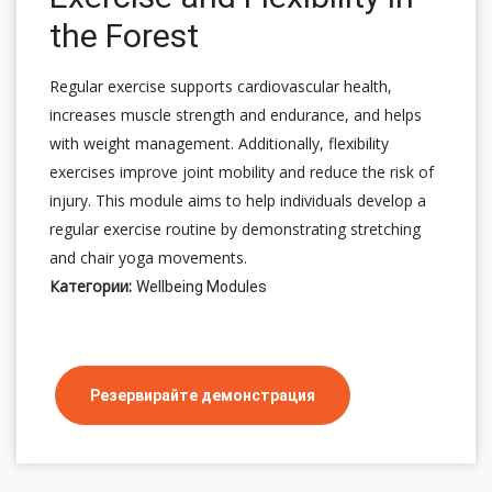
the Forest
Regular exercise supports cardiovascular health,
increases muscle strength and endurance, and helps
with weight management. Additionally, flexibility
exercises improve joint mobility and reduce the risk of
injury. This module aims to help individuals develop a
regular exercise routine by demonstrating stretching
and chair yoga movements.
Категории:
Wellbeing Modules
Резервирайте демонстрация