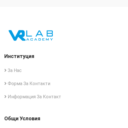
Институция
За Нас
Форма За Контакти
Информация За Контакт
Общи Условия