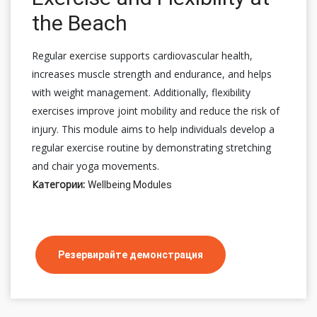
the Beach
Regular exercise supports cardiovascular health,
increases muscle strength and endurance, and helps
with weight management. Additionally, flexibility
exercises improve joint mobility and reduce the risk of
injury. This module aims to help individuals develop a
regular exercise routine by demonstrating stretching
and chair yoga movements.
Категории:
Wellbeing Modules
Резервирайте демонстрация