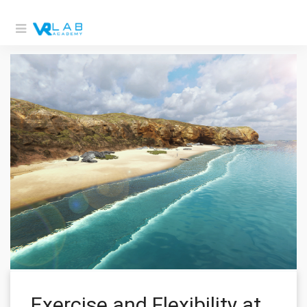
Exercise and Flexibility at