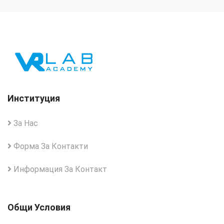
Институция
За Нас
Форма За Контакти
Информация За Контакт
Общи Условия