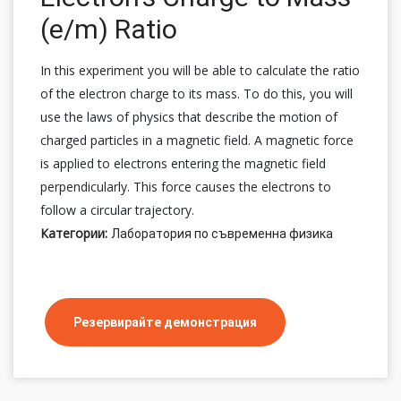
(e/m) Ratio
In this experiment you will be able to calculate the ratio
of the electron charge to its mass. To do this, you will
use the laws of physics that describe the motion of
charged particles in a magnetic field. A magnetic force
is applied to electrons entering the magnetic field
perpendicularly. This force causes the electrons to
follow a circular trajectory.
Категории:
Лаборатория по съвременна физика
Резервирайте демонстрация